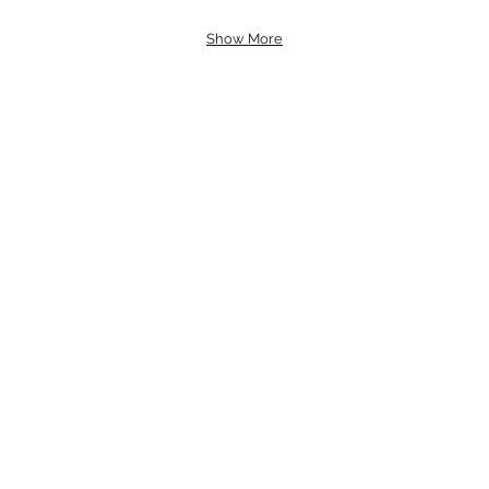
Show More