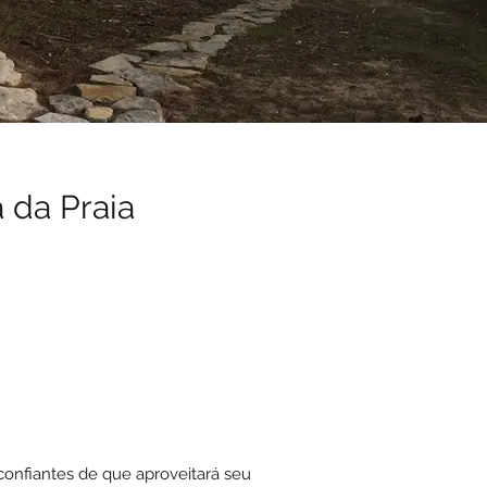
 da Praia
confiantes de que aproveitará seu