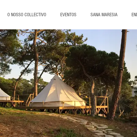
O NOSSO COLLECTIVO
EVENTOS
SANA MARESIA
EN