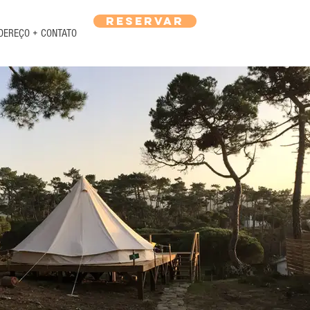
Reservar
DEREÇO + CONTATO