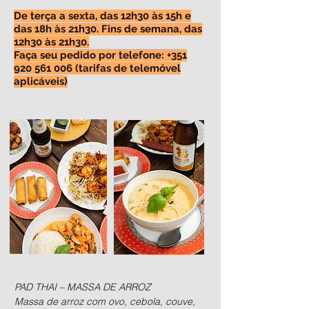
De terça a sexta, das 12h30 às 15h e
das 18h às 21h30. Fins de semana, das
12h30 às 21h30.
Faça seu pedido por telefone:
+351
920 561 006
(tarifas de telemóvel
aplicáveis)
PAD THAI – MASSA DE ARROZ

Massa de arroz com ovo, cebola, couve, 