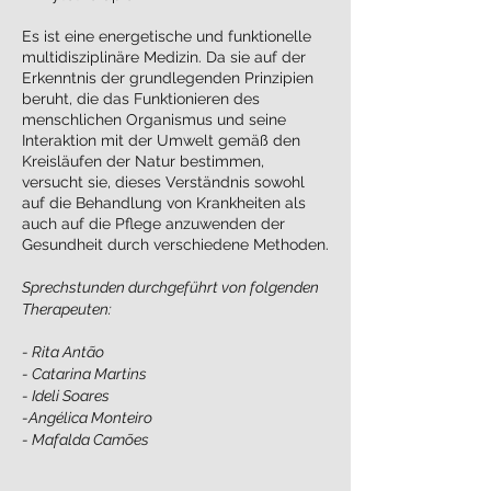
Es ist eine energetische und funktionelle
multidisziplinäre Medizin. Da sie auf der
Erkenntnis der grundlegenden Prinzipien
beruht, die das Funktionieren des
menschlichen Organismus und seine
Interaktion mit der Umwelt gemäß den
Kreisläufen der Natur bestimmen,
versucht sie, dieses Verständnis sowohl
auf die Behandlung von Krankheiten als
auch auf die Pflege anzuwenden der
Gesundheit durch verschiedene Methoden.
Sprechstunden durchgeführt von folgenden
Therapeuten:
- Rita Antão
- Catarina Martins
- Ideli Soares
-Angélica Monteiro
- Mafalda Camões