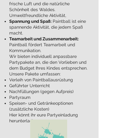
frische Luft und die natürliche
Schönheit des Waldes.
Umweltfreundliche Aktivität,
Spannung und Spaß:
Paintball ist eine
spannende Aktivität, die jedem Spaß
macht.
Teamarbeit und Zusammenarbeit:
Paintball fördert Teamarbeit und
Kommunikation.
Wir bieten individuell anpassbare
Partypakete an, die den Vorlieben und
dem Budget Ihres Kindes entsprechen.
Unsere Pakete umfassen:
Verleih von Paintballausrüstung
Geführter Unterricht
Nachfüllungen (gegen Aufpreis)
Partyraum
Speisen- und Getränkeoptionen
(zusätzliche Kosten)
Hier könnt ihr eure Partyeinladung
herunterladen: