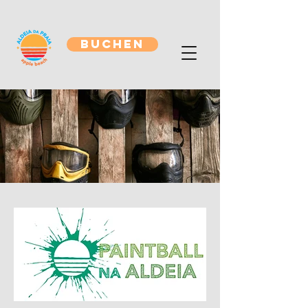
BUCHEN