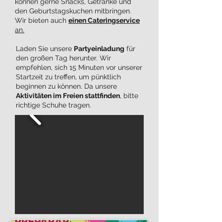
können gerne Snacks, Getränke und
den Geburtstagskuchen mitbringen.
Wir bieten auch
einen Cateringservice
an.
Laden Sie unsere
Partyeinladung
für
den großen Tag herunter.
Wir
empfehlen, sich 15 Minuten vor unserer
Startzeit zu treffen, um pünktlich
beginnen zu können. Da unsere
Aktivitäten im Freien stattfinden
, bitte
richtige Schuhe tragen.