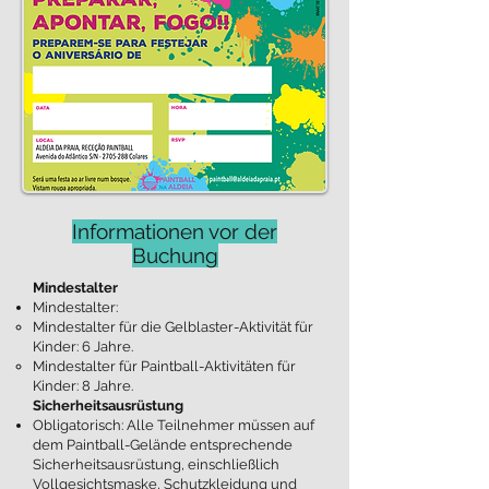
Informationen vor der
Buchung
Mindestalter
Mindestalter:
Mindestalter für die Gelblaster-Aktivität für
Kinder: 6 Jahre.
Mindestalter für Paintball-Aktivitäten für
Kinder: 8 Jahre.
Sicherheitsausrüstung
Obligatorisch: Alle Teilnehmer müssen auf
dem Paintball-Gelände entsprechende
Sicherheitsausrüstung, einschließlich
Vollgesichtsmaske, Schutzkleidung und