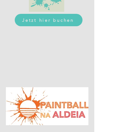
Jetzt hier buchen