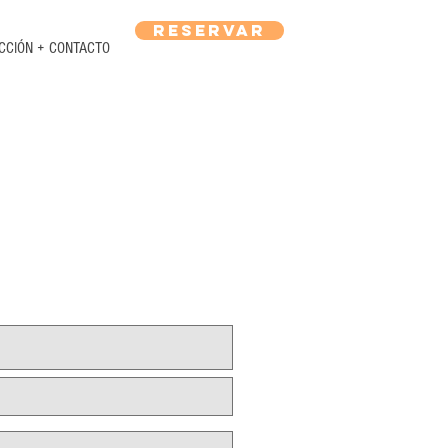
RESERVAR
CCIÓN + CONTACTO