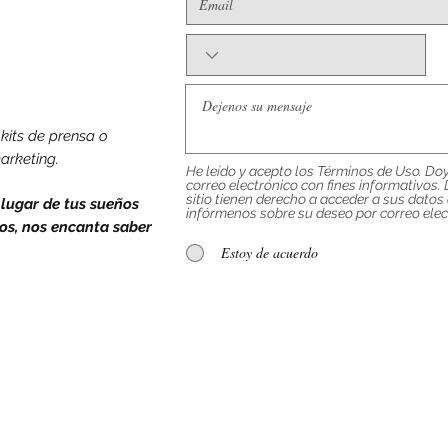
its de prensa o
arketing.
He leído y acepto los Términos de Uso. Do
correo electrónico con fines informativos.
sitio tienen derecho a acceder a sus datos o
lugar de tus sueños
infórmenos sobre su deseo por correo ele
os, nos encanta saber
Estoy de acuerdo