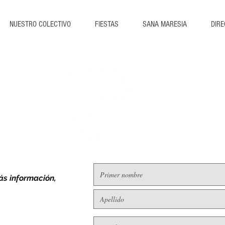
NUESTRO COLECTIVO
FIESTAS
SANA MARESIA
DIRE
ás información,