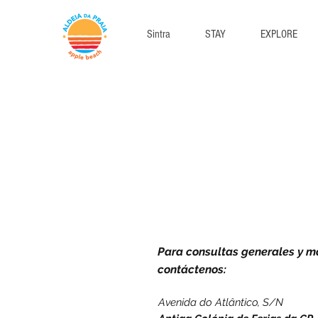
Sintra
STAY
EXPLORE
Para consultas generales y m
contáctenos:
Avenida do Atlântico, S/N