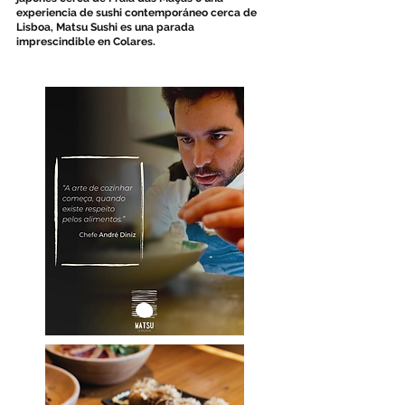
experiencia de sushi contemporáneo cerca de
Lisboa, Matsu Sushi es una parada
imprescindible en Colares.