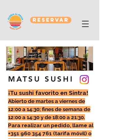
RESERVAR
MATSU SUSHI
¡Tu sushi favorito en Sintra!
Abierto de martes a viernes de
12:00 a 14:30; fines de semana de
12:00 a 14:30 y de 18:00 a 21:30.
Para realizar un pedido, llame al
+351 960 354 761
(tarifa móvil) o