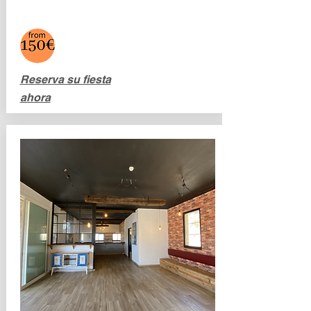
Reserva su fiesta
ahora