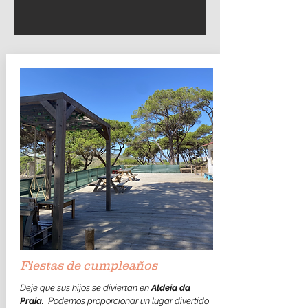
Fiestas de cumpleaños
Deje que sus hijos se diviertan en
Aldeia da
Praia.
​Podemos proporcionar un lugar divertido