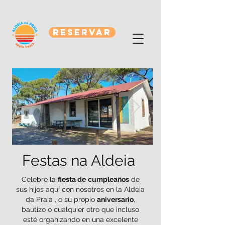
RESERVAR
Festas na Aldeia
Celebre la
fiesta de
cumpleaños
de
sus hijos aquí con nosotros en la Aldeia
da Praia , o su propio
aniversario
,
bautizo o cualquier otro que incluso
esté organizando en una excelente