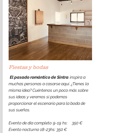
Fiestas y bodas
​
El pasado romántico de Sintra
inspira a
muchas personas a casarse aquí. ¿Tienes la
misma idea? Cuéntenos un poco más sobre
sus ideas y veremos si podemos
proporcionar el escenario para la boda de
sus sueños.
Evento de día completo
9-19
hs:
350 €
Evento nocturno 18-23hs: 350 €