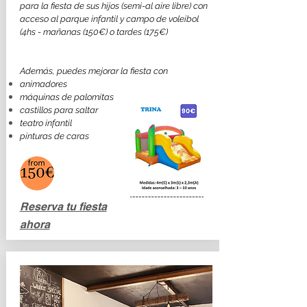
para la fiesta de sus hijos (semi-al aire libre) con
acceso al parque infantil y campo de voleibol
(4hs - mañanas (150€) o tardes (175€)
Además, puedes mejorar la fiesta con
animadores
máquinas de palomitas
castillos para saltar
teatro infantil
pinturas de caras
Reserva tu fiesta
ahora