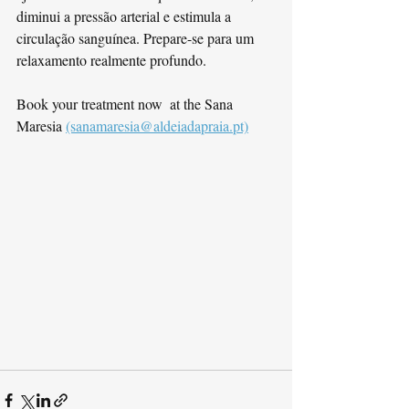
diminui a pressão arterial e estimula a 
circulação sanguínea. Prepare-se para um 
relaxamento realmente profundo.
Book your treatment now  at the Sana 
Maresia 
(sanamaresia@aldeiadapraia.pt)