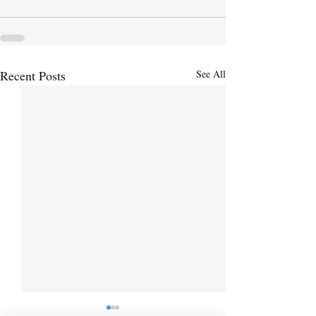
Recent Posts
See All