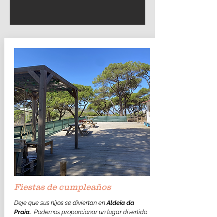
Fiestas de cumpleaños
Deje que sus hijos se diviertan en
Aldeia da
Praia.
​Podemos proporcionar un lugar divertido