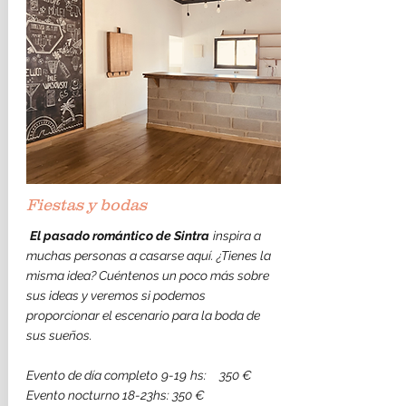
Fiestas y bodas
​
El pasado romántico de Sintra
inspira a
muchas personas a casarse aquí. ¿Tienes la
misma idea? Cuéntenos un poco más sobre
sus ideas y veremos si podemos
proporcionar el escenario para la boda de
sus sueños.
Evento de día completo
9-19
hs:
350 €
Evento nocturno 18-23hs: 350 €