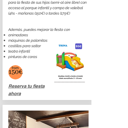
para la fiesta de sus hijos (semi-al aire libre) con
acceso al parque infantil y campo de voleibol
(4hs - mañanas (150€) o tardes (175€)
Además, puedes mejorar la fiesta con
animadores
máquinas de palomitas
castillos para saltar
teatro infantil
pinturas de caras
Reserva tu fiesta
ahora