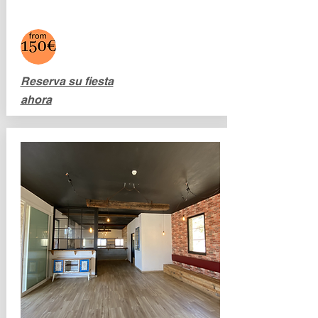
Reserva su fiesta
ahora