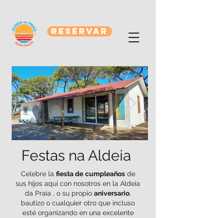
RESERVAR
Festas na Aldeia
Celebre la
fiesta de
cumpleaños
de
sus hijos aquí con nosotros en la Aldeia
da Praia , o su propio
aniversario
,
bautizo o cualquier otro que incluso
esté organizando en una excelente