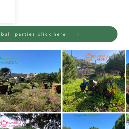
ball parties click here