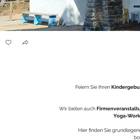
Feiern Sie Ihren
Kindergebu
Wir bieten auch
Firmenveranstalt
Yoga-Work
Hier finden Sie grundlegen
bo