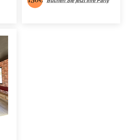
Buchen Sie jetzt Ihre Party