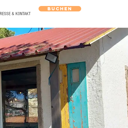
BUCHEN
RESSE & KONTAKT