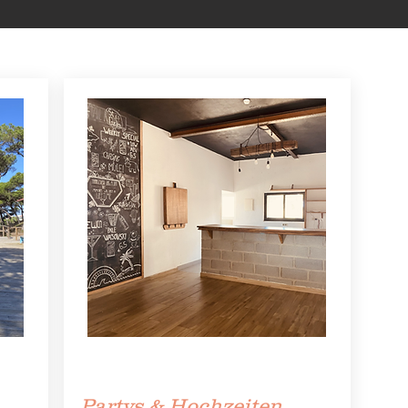
Partys & Hochzeiten