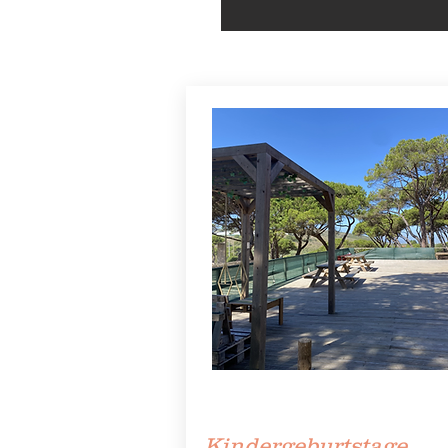
Kindergeburtstage