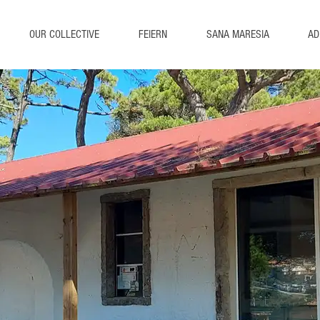
OUR COLLECTIVE
FEIERN
SANA MARESIA
AD