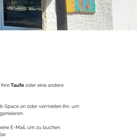
, Ihre
Taufe
oder eine andere
i-Space an oder vermieten ihn, um
ganisieren.
 eine E-Mail, um zu buchen.
lar