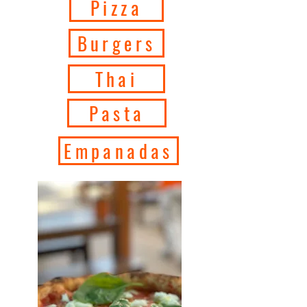
Pizza
Burgers
Thai
Pasta
Empanadas